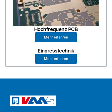
Hochfrequenz PCB
Mehr erfahren
Einpresstechnik
Mehr erfahren