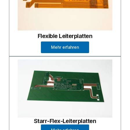
Flexible Leiterplatten
Mehr erfahren
Starr-Flex-Leiterplatten