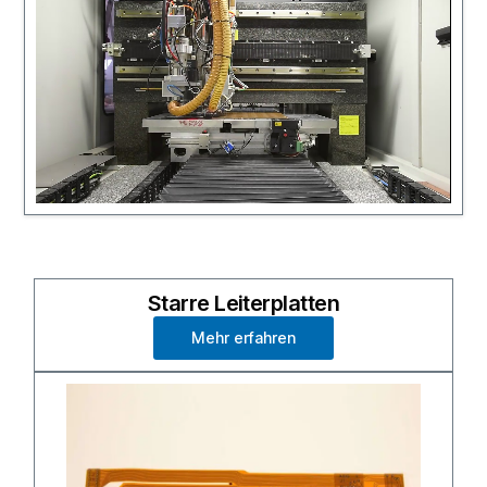
Starre Leiterplatten
Mehr erfahren