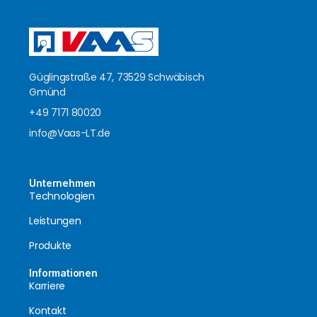
Güglingstraße 47, 73529 Schwäbisch
Gmünd
+49 7171 80020
info@Vaas-LT.de
Unternehmen
Technologien
Leistungen
Produkte
Informationen
Karriere
Kontakt