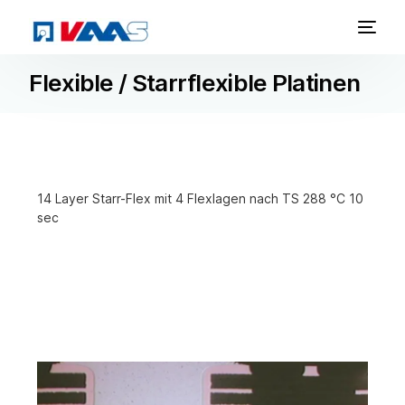
Flexible / Starrflexible Platinen
14 Layer Starr-Flex mit 4 Flexlagen nach TS 288 °C 10
sec