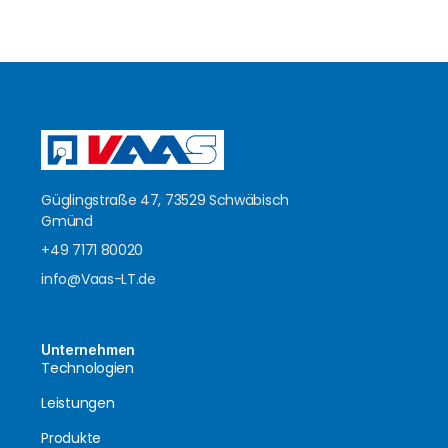
Güglingstraße 47, 73529 Schwäbisch
Gmünd
+49 7171 80020
info@Vaas-LT.de
Unternehmen
Technologien
Leistungen
Produkte